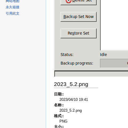
网站地图
永久链接
引用此文
2023_5.2.png
日期::
2023/04/10 19:41
名称::
2023_5.2.png
格式::
PNG
大小::