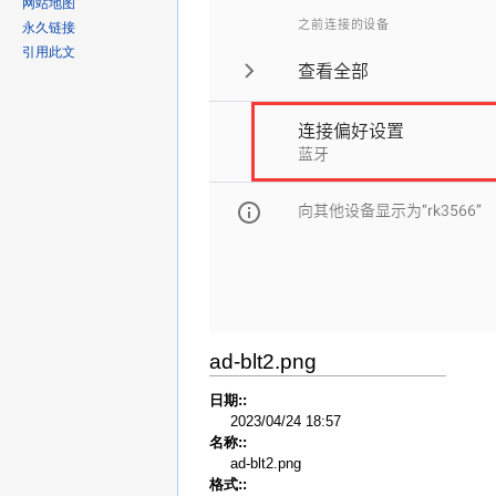
网站地图
永久链接
引用此文
ad-blt2.png
日期::
2023/04/24 18:57
名称::
ad-blt2.png
格式::