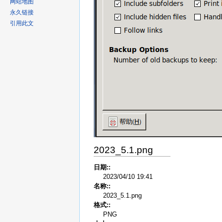
网站地图
永久链接
引用此文
2023_5.1.png
日期::
2023/04/10 19:41
名称::
2023_5.1.png
格式::
PNG