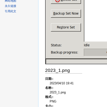
网站地图
永久链接
引用此文
2023_1.png
日期::
2023/04/10 19:41
名称::
2023_1.png
格式::
PNG
大小::