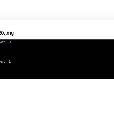
20.png