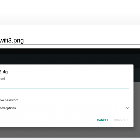
wifi3.png