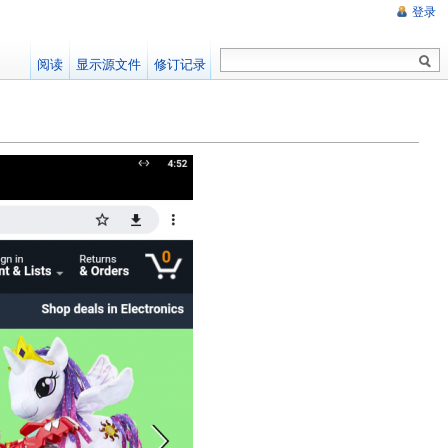
登录
阅读
显示源文件
修订记录