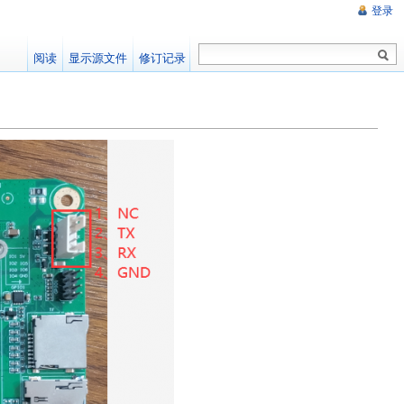
登录
阅读
显示源文件
修订记录