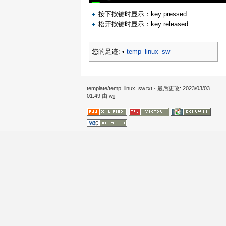
按下按键时显示：key pressed
松开按键时显示：key released
您的足迹:
•
temp_linux_sw
template/temp_linux_sw.txt
· 最后更改: 2023/03/03
01:49 由
wjj