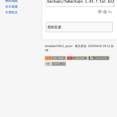
网站地图
永久链接
引用此文
您的足迹:
template/r39s2_qq.txt
· 最后更改: 2023/04/10 18:12 由
wjj