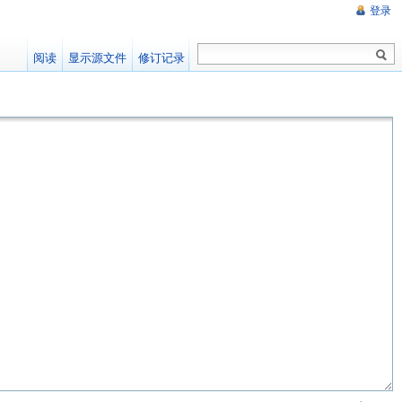
登录
阅读
显示源文件
修订记录