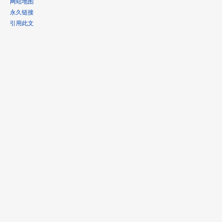
网站地图
永久链接
引用此文