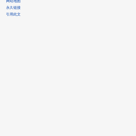
网站地图
永久链接
引用此文