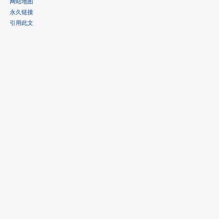
网站地图
永久链接
引用此文